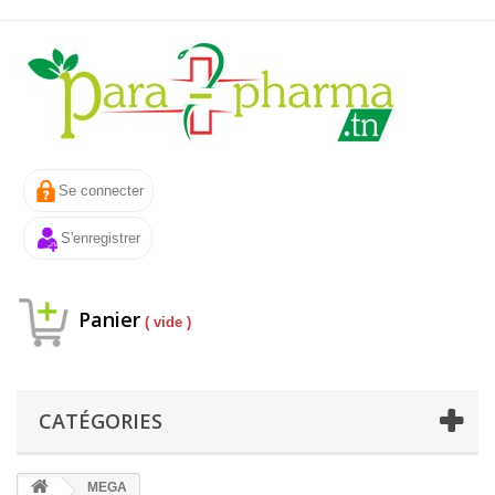
Se connecter
S'enregistrer
Panier
( vide )
CATÉGORIES
MEGA