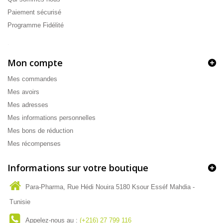
Paiement sécurisé
Programme Fidélité
.
Mon compte
Mes commandes
Mes avoirs
Mes adresses
Mes informations personnelles
Mes bons de réduction
Mes récompenses
Informations sur votre boutique
Para-Pharma, Rue Hédi Nouira 5180 Ksour Esséf Mahdia -
Tunisie
Appelez-nous au :
(+216) 27 799 116