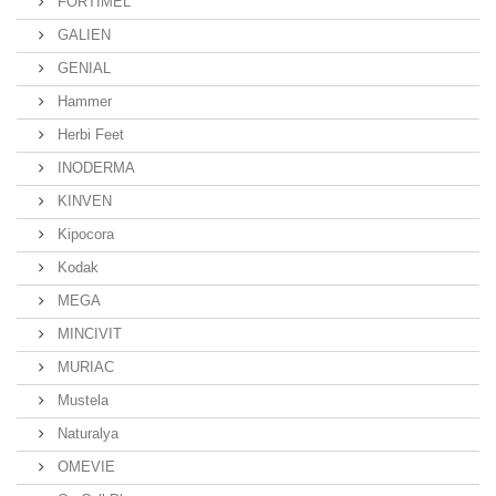
FORTIMEL
GALIEN
GENIAL
Hammer
Herbi Feet
INODERMA
KINVEN
Kipocora
Kodak
MEGA
MINCIVIT
MURIAC
Mustela
Naturalya
OMEVIE