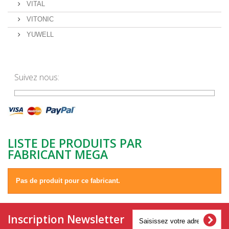
VITAL
VITONIC
YUWELL
Suivez nous:
LISTE DE PRODUITS PAR
FABRICANT MEGA
Pas de produit pour ce fabricant.
Inscription Newsletter