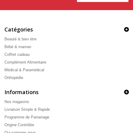
Catégories
Beauté & bien étre
Bébé & maman
Coffret cadeau
Complément Alimentaire
Médical & Paramédical
Orthopédie
Informations
Nos magasins
Livraison Simple & Rapide
Programme de Parrainage
Origine Contrôlée
Qui sommes nous