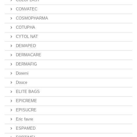
CONVATEC
COSMOPHARMA
COTUPHA
CYTOL NAT
DEMAPED
DERMACARE
DERMAFIG
Doremi
Douce
ELITE BAGS
EPICREME
EPISUCRE
Eric favre
ESPAMED