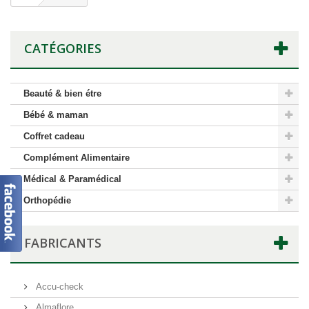
CATÉGORIES
Beauté & bien étre
Bébé & maman
Coffret cadeau
Complément Alimentaire
Médical & Paramédical
Orthopédie
FABRICANTS
Accu-check
Almaflore