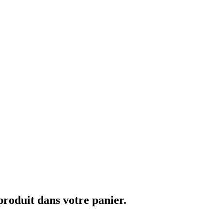
 produit dans votre panier.