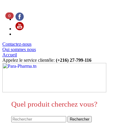
0
Contactez-nous
Qui sommes nous
Accueil
Appelez le service clientéle:
(+216) 27-799-116
Quel produit cherchez vous?
Rechercher