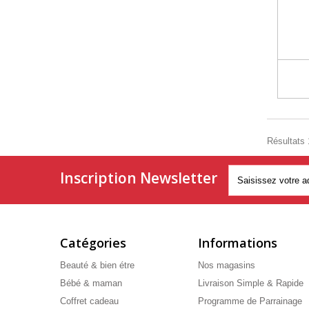
Résultats 1
Inscription Newsletter
Catégories
Informations
Beauté & bien étre
Nos magasins
Bébé & maman
Livraison Simple & Rapide
Coffret cadeau
Programme de Parrainage