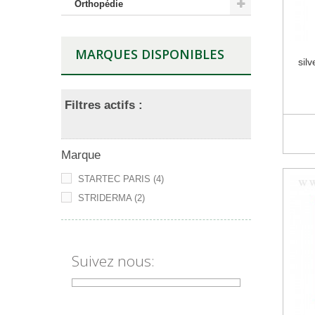
Orthopédie
MARQUES DISPONIBLES
sil
Filtres actifs :
Marque
STARTEC PARIS
(4)
STRIDERMA
(2)
Suivez nous: