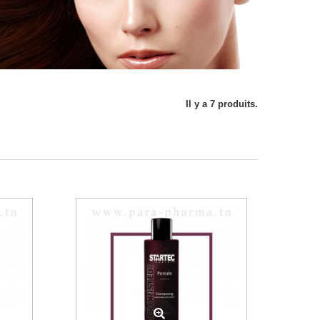
Il y a 7 produits.