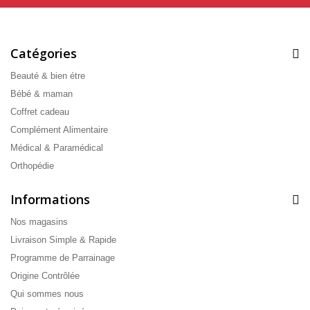
Catégories
Beauté & bien étre
Bébé & maman
Coffret cadeau
Complément Alimentaire
Médical & Paramédical
Orthopédie
Informations
Nos magasins
Livraison Simple & Rapide
Programme de Parrainage
Origine Contrôlée
Qui sommes nous