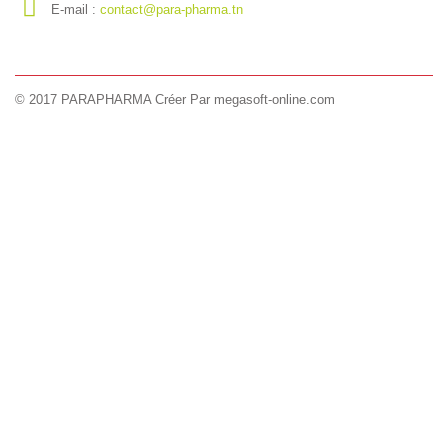
E-mail :
contact@para-pharma.tn
© 2017 PARAPHARMA Créer Par megasoft-online.com