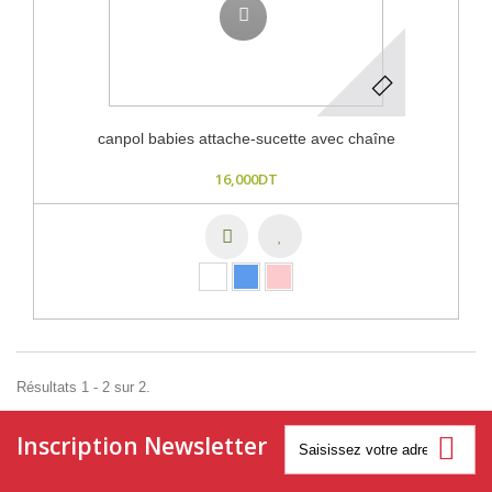
canpol babies attache-sucette avec chaîne
16,000DT
Résultats 1 - 2 sur 2.
Inscription Newsletter