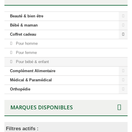
Beauté & bien étre
Bébé & maman
Coffret cadeau
Pour homme
Pour femme
Pour bébé & enfant
Complément Alimentaire
Médical & Paramédical
Orthopédie
MARQUES DISPONIBLES
Filtres actifs :