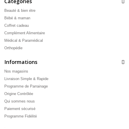
Catégories
Beauté & bien étre
Bébé & maman
Coffret cadeau
Complément Alimentaire
Médical & Paramédical
Orthopédie
Informations
Nos magasins
Livraison Simple & Rapide
Programme de Parrainage
Origine Contrôlée
Qui sommes nous
Paiement sécurisé
Programme Fidélité
.