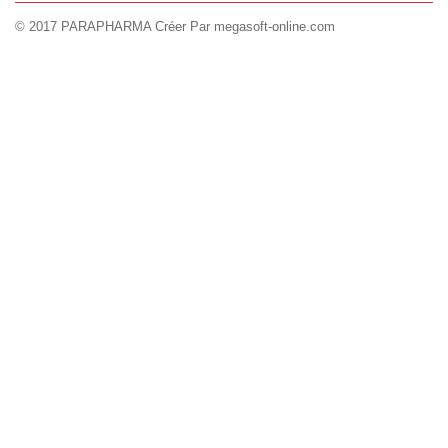
© 2017 PARAPHARMA Créer Par megasoft-online.com