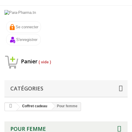
Se connecter
S'enregistrer
Panier
( vide )
CATÉGORIES
Coffret cadeau
Pour femme
POUR FEMME