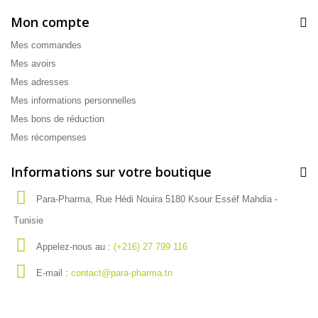
Mon compte
Mes commandes
Mes avoirs
Mes adresses
Mes informations personnelles
Mes bons de réduction
Mes récompenses
Informations sur votre boutique
Para-Pharma, Rue Hédi Nouira 5180 Ksour Esséf Mahdia -
Tunisie
Appelez-nous au :
(+216) 27 799 116
E-mail :
contact@para-pharma.tn