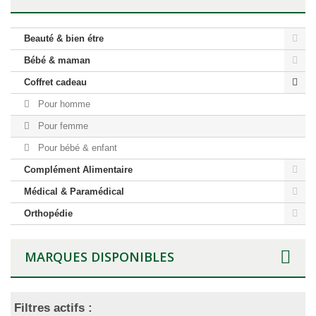
Beauté & bien étre
Bébé & maman
Coffret cadeau
Pour homme
Pour femme
Pour bébé & enfant
Complément Alimentaire
Médical & Paramédical
Orthopédie
MARQUES DISPONIBLES
Filtres actifs :