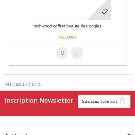
techwood coffret beaute des ongles
169,000DT
Résultats 1 - 3 sur 3.
Inscription Newsletter