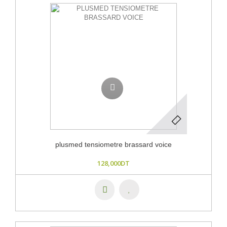
plusmed tensiometre brassard voice
128,000DT