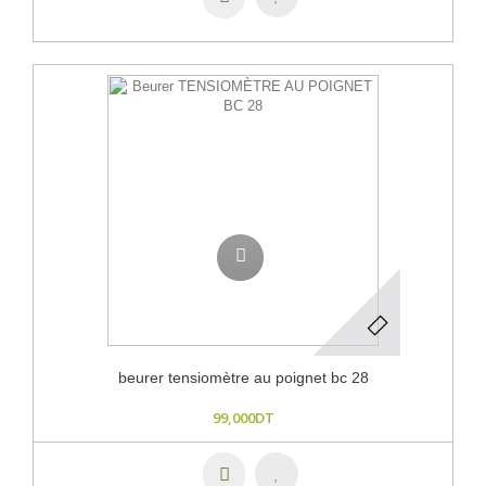
beurer tensiomètre au poignet bc 28
99,000DT