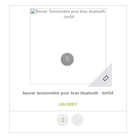
beurer tensiomètre pour bras bluetooth - bm54
249,000DT