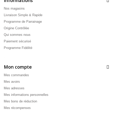
Informations
Nos magasins
Livraison Simple & Rapide
Programme de Parrainage
Origine Contrôlée
Qui sommes nous
Paiement sécurisé
Programme Fidélité
.
Mon compte
Mes commandes
Mes avoirs
Mes adresses
Mes informations personnelles
Mes bons de réduction
Mes récompenses