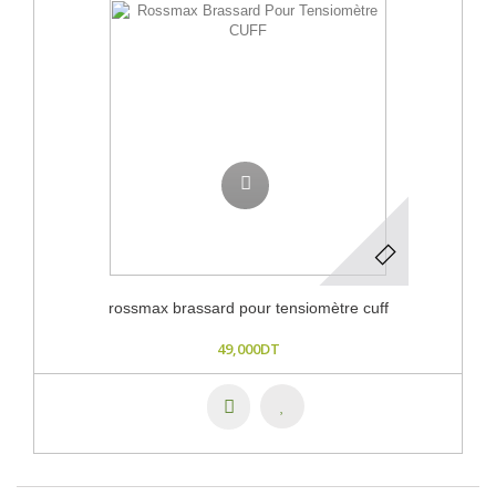
rossmax brassard pour tensiomètre cuff
49,000DT