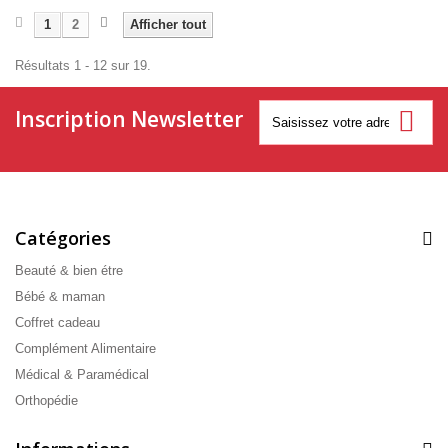
1
2
Afficher tout
Résultats 1 - 12 sur 19.
Inscription Newsletter
Catégories
Beauté & bien étre
Bébé & maman
Coffret cadeau
Complément Alimentaire
Médical & Paramédical
Orthopédie