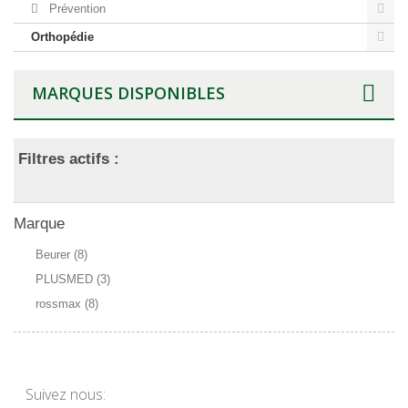
Prévention
Orthopédie
MARQUES DISPONIBLES
Filtres actifs :
Marque
Beurer
(8)
PLUSMED
(3)
rossmax
(8)
Suivez nous: