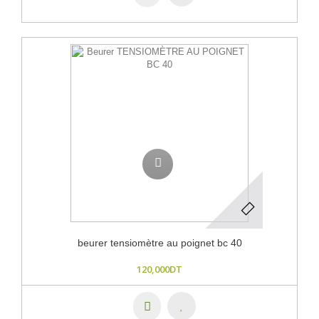
beurer tensiomètre au poignet bc 40
120,000DT