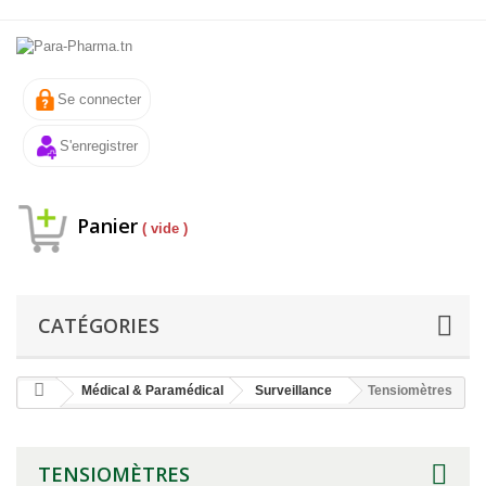
Se connecter
S'enregistrer
Panier
( vide )
CATÉGORIES
Médical & Paramédical
Surveillance
Tensiomètres
TENSIOMÈTRES