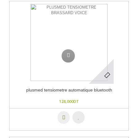
plusmed tensiometre automatique bluetooth
128,000DT