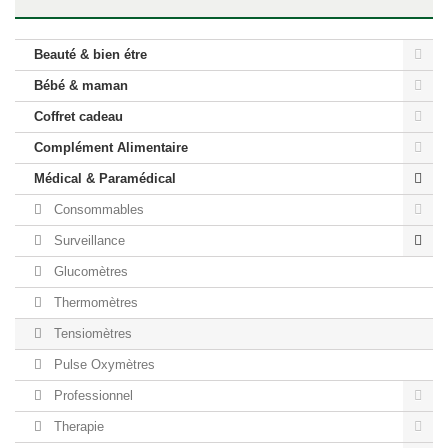
Beauté & bien étre
Bébé & maman
Coffret cadeau
Complément Alimentaire
Médical & Paramédical
Consommables
Surveillance
Glucomètres
Thermomètres
Tensiomètres
Pulse Oxymètres
Professionnel
Therapie