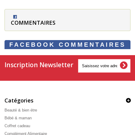
COMMENTAIRES
FACEBOOK COMMENTAIRES
Inscription Newsletter
Catégories
Beauté & bien étre
Bébé & maman
Coffret cadeau
Complément Alimentaire