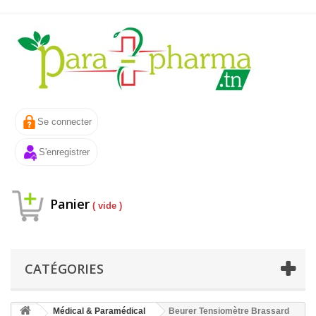
Se connecter
S'enregistrer
Panier
( vide )
CATÉGORIES
Médical & Paramédical
Beurer Tensiomètre Brassard