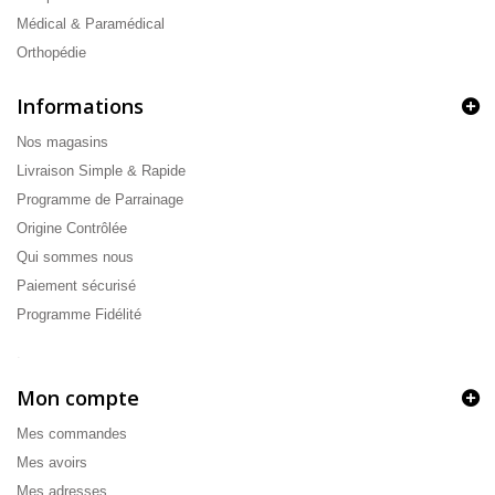
Médical & Paramédical
Orthopédie
Informations
Nos magasins
Livraison Simple & Rapide
Programme de Parrainage
Origine Contrôlée
Qui sommes nous
Paiement sécurisé
Programme Fidélité
.
Mon compte
Mes commandes
Mes avoirs
Mes adresses