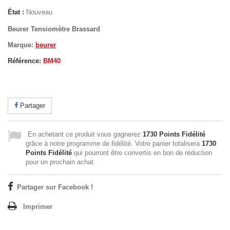
État :
Nouveau
Beurer Tensiomètre Brassard
Marque:
beurer
Référence:
BM40
Partager
En achetant ce produit vous gagnerez
1730 Points Fidélité
grâce à notre programme de fidélité. Votre panier totalisera
1730
Points Fidélité
qui pourront être convertis en bon de réduction
pour un prochain achat.
Partager sur Facebook !
Imprimer