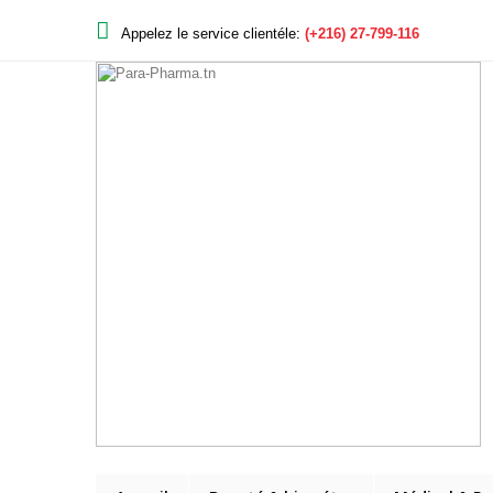
Appelez le service clientéle:
(+216) 27-799-116