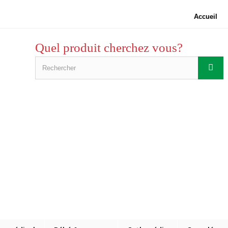
Accueil
Quel produit cherchez vous?