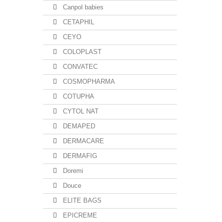
Canpol babies
CETAPHIL
CEYO
COLOPLAST
CONVATEC
COSMOPHARMA
COTUPHA
CYTOL NAT
DEMAPED
DERMACARE
DERMAFIG
Doremi
Douce
ELITE BAGS
EPICREME