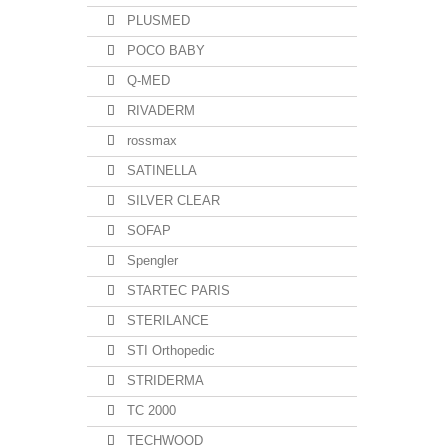
PLUSMED
POCO BABY
Q-MED
RIVADERM
rossmax
SATINELLA
SILVER CLEAR
SOFAP
Spengler
STARTEC PARIS
STERILANCE
STI Orthopedic
STRIDERMA
TC 2000
TECHWOOD