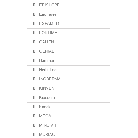
EPISUCRE
Eric favre
ESPAMED
FORTIMEL
GALIEN
GENIAL
Hammer
Herbi Feet
INODERMA
KINVEN
Kipocora
Kodak
MEGA
MINCIVIT
MURIAC