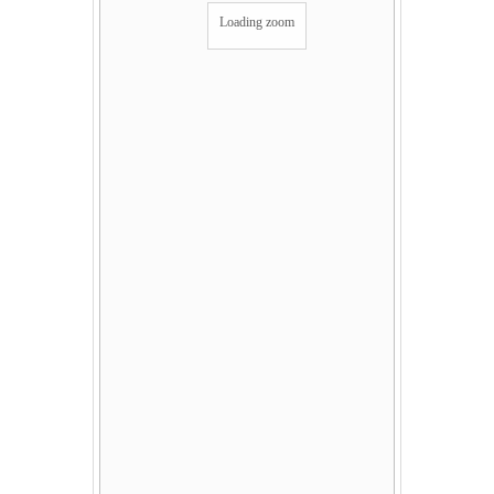
Loading zoom