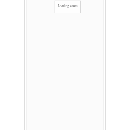
Loading zoom