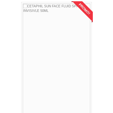
PROMO!