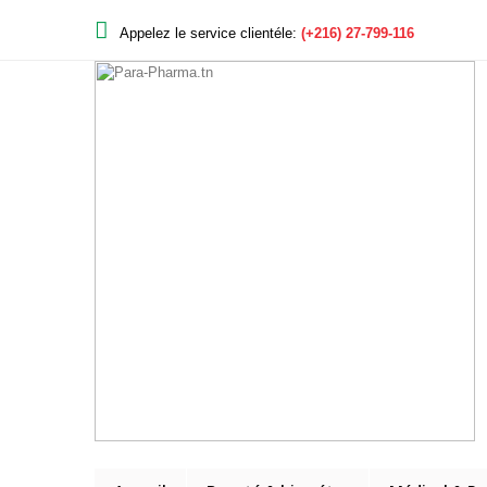
Appelez le service clientéle:
(+216) 27-799-116