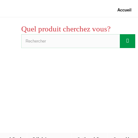
Accueil
Quel produit cherchez vous?