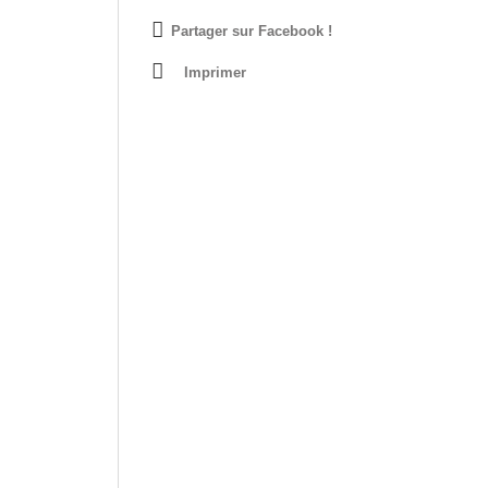
Partager sur Facebook !
Imprimer