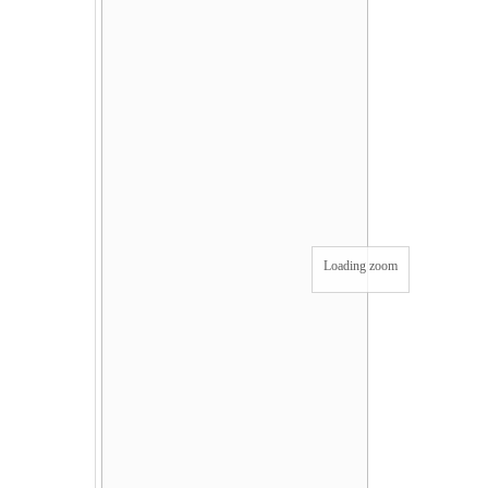
Loading zoom