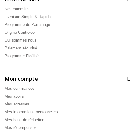
Nos magasins
Livraison Simple & Rapide
Programme de Parrainage
Origine Contrôlée
Qui sommes nous
Paiement sécurisé
Programme Fidélité
.
Mon compte
Mes commandes
Mes avoirs
Mes adresses
Mes informations personnelles
Mes bons de réduction
Mes récompenses