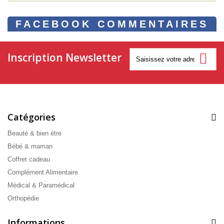
FACEBOOK COMMENTAIRES
Inscription Newsletter
Catégories
Beauté & bien étre
Bébé & maman
Coffret cadeau
Complément Alimentaire
Médical & Paramédical
Orthopédie
Informations