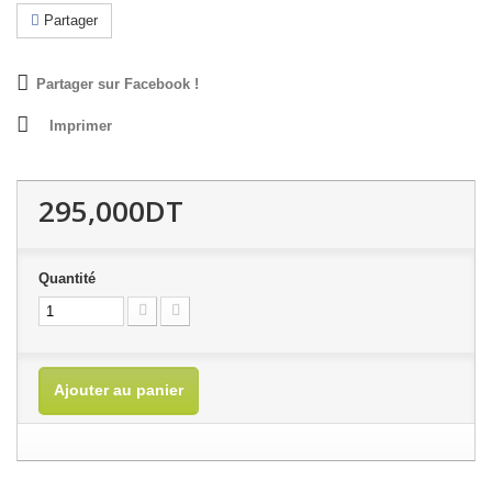
Partager
Partager sur Facebook !
Imprimer
295,000DT
Quantité
Ajouter au panier