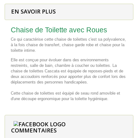
EN SAVOIR PLUS
Chaise de Toilette avec Roues
Ce qui caractérise cette chaise de toilettes c'est sa polyvalence,
à la fois chaise de transfert, chaise garde robe et chaise pour la
toilette intime.
Elle est conçue pour évoluer dans des environnements
restreints, salle de bain, chambre à coucher ou toilettes. La
chaise de toilettes Cascata est équipée de reposes-pieds et de
deux accoudoirs renforcés pour apporter plus de confort lors des
déplacements des personnes handicapées.
Cette chaise de toilettes est équipé de seau rond amovible et
d'une découpe ergonomique pour la toilette hygiénique.
COMMENTAIRES