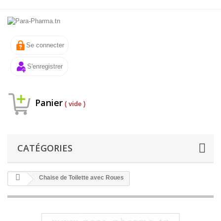
Se connecter
S'enregistrer
Panier
( vide )
CATÉGORIES
Chaise de Toilette avec Roues