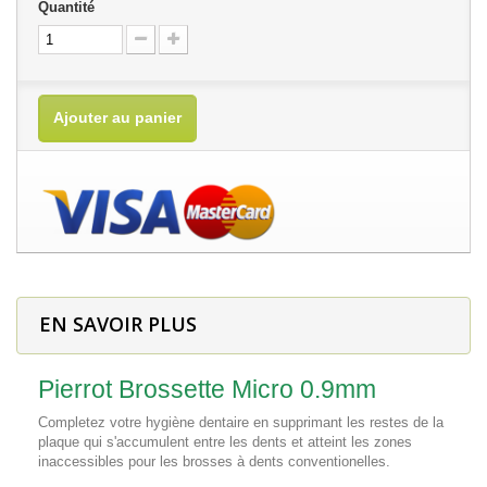
Quantité
Ajouter au panier
EN SAVOIR PLUS
Pierrot Brossette Micro 0.9mm
Completez votre hygiène dentaire en supprimant les restes de la
plaque qui s'accumulent entre les dents et atteint les zones
inaccessibles pour les brosses à dents conventionelles.