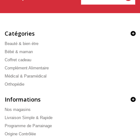
Catégories
Beauté & bien étre
Bébé & maman
Coffret cadeau
Complément Alimentaire
Médical & Paramédical
Orthopédie
Informations
Nos magasins
Livraison Simple & Rapide
Programme de Parrainage
Origine Contrôlée