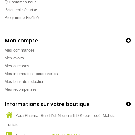
Qui sommes nous
Paiement sécurisé
Programme Fidélité
.
Mon compte
Mes commandes
Mes avoirs
Mes adresses
Mes informations personnelles
Mes bons de réduction
Mes récompenses
Informations sur votre boutique
Para-Pharma, Rue Hédi Nouira 5180 Ksour Esséf Mahdia -
Tunisie