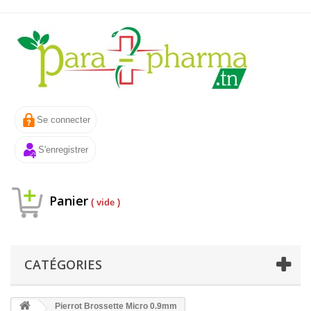
Se connecter
S'enregistrer
Panier
( vide )
CATÉGORIES
Pierrot Brossette Micro 0.9mm