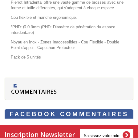
Pierrot Intradental offre une vaste gamme de brosses avec une
forme et taille differentes, qui s'adaptent à chaque espace.
Cou flexible et manche ergonomique.
*PHD: Ø 0.9mm (PHD: Diamètre de pénétration du espace
interdentaire)
Noyau en Inox - Zones Inaccessibles - Cou Flexible - Double
Point d'appui - Capuchon Protecteur
Pack de 5 unités
COMMENTAIRES
FACEBOOK COMMENTAIRES
Inscription Newsletter