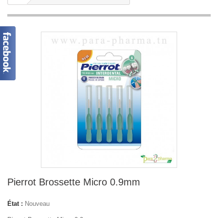
Pierrot Brossette Micro 0.9mm
État :
Nouveau