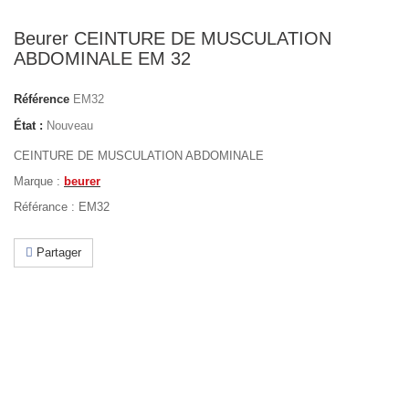
Beurer CEINTURE DE MUSCULATION
ABDOMINALE EM 32
Référence
EM32
État :
Nouveau
CEINTURE DE MUSCULATION ABDOMINALE
Marque :
beurer
Référance : EM32
Partager