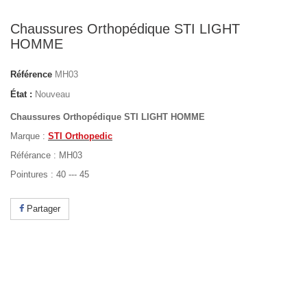
Chaussures Orthopédique STI LIGHT
HOMME
Référence
MH03
État :
Nouveau
Chaussures Orthopédique STI LIGHT HOMME
Marque :
STI Orthopedic
Référance : MH03
Pointures : 40 --- 45
Partager