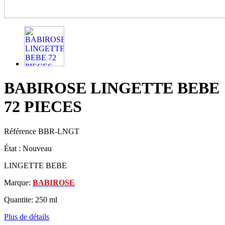
BABIROSE LINGETTE BEBE
72 PIECES
Référence
BBR-LNGT
État :
Nouveau
LINGETTE BEBE
Marque:
BABIROSE
Quantite: 250 ml
Plus de détails