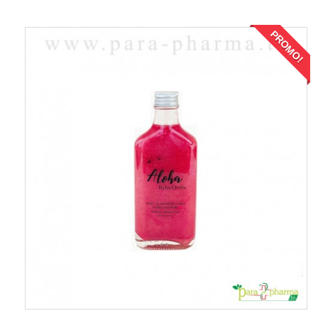
PROMO!