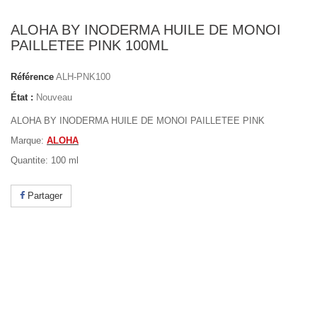
ALOHA BY INODERMA HUILE DE MONOI
PAILLETEE PINK 100ML
Référence
ALH-PNK100
État :
Nouveau
ALOHA BY INODERMA HUILE DE MONOI PAILLETEE PINK
Marque:
ALOHA
Quantite: 100 ml
Partager