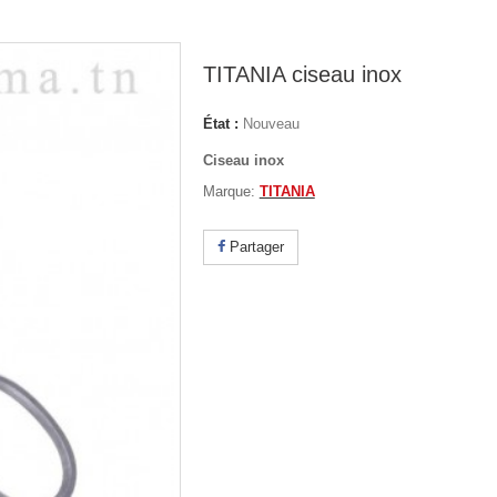
TITANIA ciseau inox
État :
Nouveau
Ciseau inox
Marque:
TITANIA
Partager