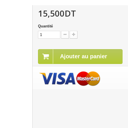
15,500DT
Quantité
Ajouter au panier